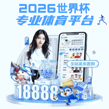
博赢体育app
首页
赢博体育app官网 招生概况
学
博赢体育app:
机构设置
赢博体育app官网 招生
概况