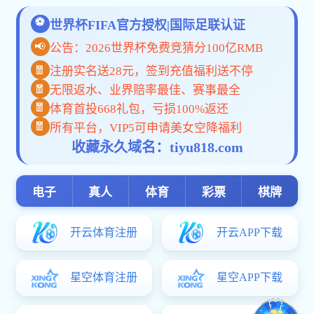
以体润心 以研赋能 
云南省文山市高中骨
湖南省益阳市安化县
我院成功举办上海民办
2023年教师资格博
安徽省界首市中小学
博赢体育 北京交通大
2022年成人高考辅
2022年度非学历培